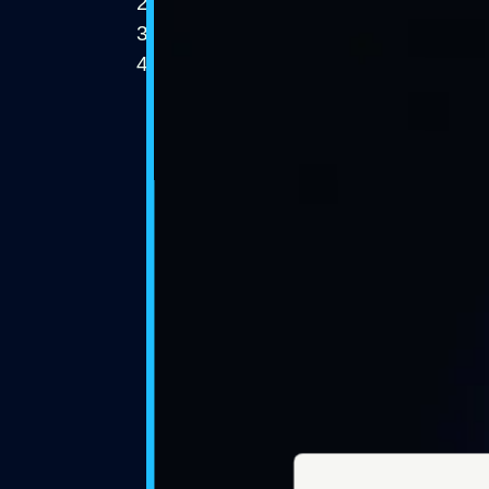
Прозрачность условий Чемпион У
Программа лояльности Чемпион 
Вместо заключения про бонусы 