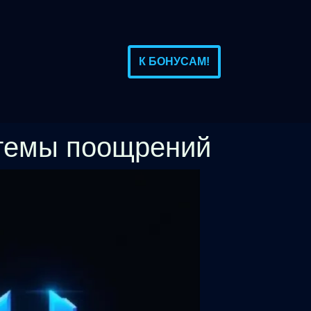
К БОНУСАМ!
стемы поощрений