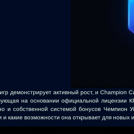
игр демонстрирует активный рост, и Champion C
вующая на основании официальной лицензии К
но и собственной системой бонусов Чемпион Ук
и и какие возможности она открывает для новых 