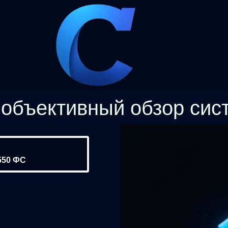
 объективный обзор си
550 ФС