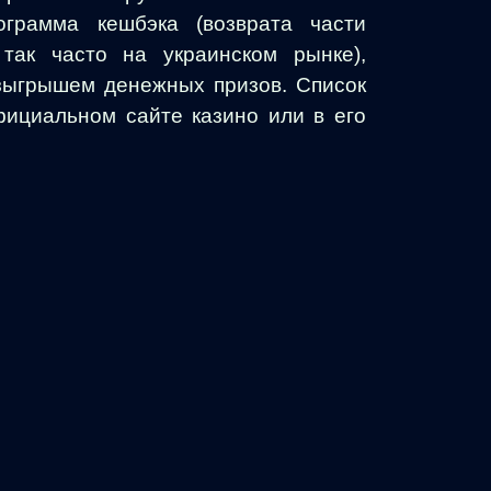
грамма кешбэка (возврата части
так часто на украинском рынке),
зыгрышем денежных призов. Список
фициальном сайте казино или в его