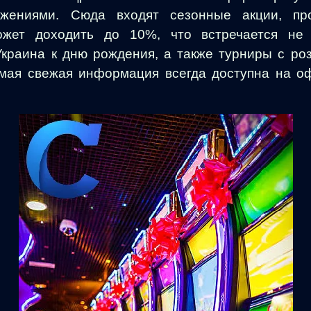
ожениями. Сюда входят сезонные акции, про
ожет доходить до 10%, что встречается не 
краина к дню рождения, а также турниры с ро
амая свежая информация всегда доступна на о