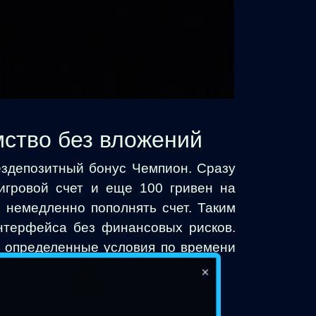
мство без вложений
ездепозитный бонус Чемпион. Сразу
игровой счет и еще 100 гривен на
 немедленно пополнять счет. Таким
нтерфейса без финансовых рисков.
ть определенные условия по времени
×
е