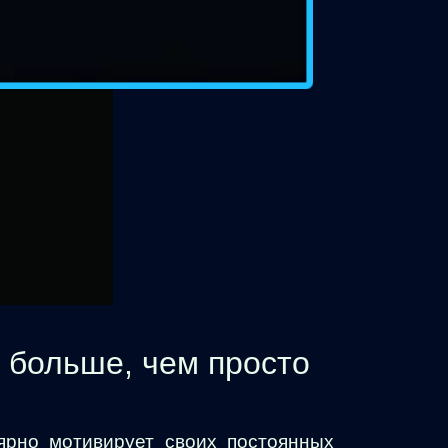
 больше, чем просто
ярно мотивирует своих постоянных