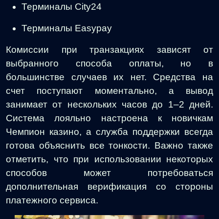
Терминалы City24
Терминалы Easypay
Комиссии при транзакциях зависят от
выбранного способа оплаты, но в
большинстве случаев их нет. Средства на
счет поступают моментально, а вывод
занимает от нескольких часов до 1–2 дней.
Система лояльно настроена к новичкам
Чемпион казино, а служба поддержки всегда
готова объяснить все тонкости. Важно также
отметить, что при использовании некоторых
способов может потребоваться
дополнительная верификация со стороны
платежного сервиса.