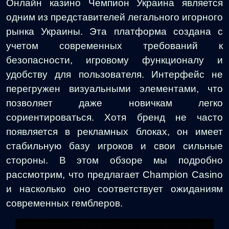
Онлайн казино Чемпион Украина является
одним из представителей легального игорного
рынка Украины. Эта платформа создана с
учетом современных требований к
безопасности, игровому функционалу и
удобству для пользователя. Интерфейс не
перегружен визуальными элементами, что
позволяет даже новичкам легко
сориентироваться. Хотя бренд не часто
появляется в рекламных блоках, он имеет
стабильную базу игроков и свои сильные
стороны. В этом обзоре мы подробно
рассмотрим, что предлагает Champion Casino
и насколько оно соответствует ожиданиям
современных гемблеров.