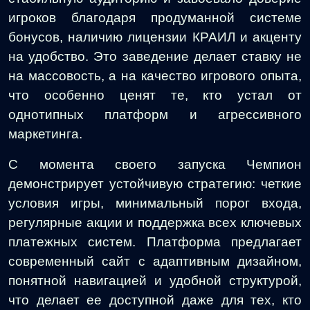
игроков благодаря продуманной системе
бонусов, наличию лицензии КРАИЛ и акценту
на удобство. Это заведение делает ставку не
на массовость, а на качество игрового опыта,
что особенно ценят те, кто устал от
однотипных платформ и агрессивного
маркетинга.
С момента своего запуска Чемпион
демонстрирует устойчивую стратегию: четкие
условия игры, минимальный порог входа,
регулярные акции и поддержка всех ключевых
платежных систем. Платформа предлагает
современный сайт с адаптивным дизайном,
понятной навигацией и удобной структурой,
что делает ее доступной даже для тех, кто