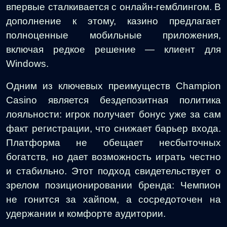
впервые сталкивается с онлайн-гемблингом. В
дополнение к этому, казино предлагает
полноценные мобильные приложения,
включая редкое решение — клиент для
Windows.
Одним из ключевых преимуществ Champion
Casino является бездепозитная политика
лояльности: игрок получает бонус уже за сам
факт регистрации, что снижает барьер входа.
Платформа не обещает несбыточных
богатств, но дает возможность играть честно
и стабильно. Этот подход свидетельствует о
зрелом позиционировании бренда: Чемпион
не гонится за хайпом, а сосредоточен на
удержании и комфорте аудитории.