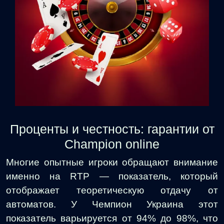
Проценты и честность: гарантии от
Champion online
Многие опытные игроки обращают внимание
именно на RTP — показатель, который
отображает теоретическую отдачу от
автоматов. У Чемпион Украина этот
показатель варьируется от 94% до 98%, что