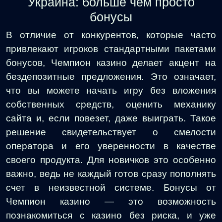
Украина: больше чем просто
бонусы
В отличие от конкурентов, которые часто
привлекают игроков стандартными пакетами
бонусов, Чемпион казино делает акцент на
бездепозитные предложения. Это означает,
что вы можете начать игру без вложения
собственных средств, оценить механику
сайта и, если повезет, даже выиграть. Такое
решение свидетельствует о смелости
оператора и его уверенности в качестве
своего продукта. Для новичков это особенно
важно, ведь не каждый готов сразу пополнять
счет в неизвестной системе. Бонусы от
Чемпион казино — это возможность
познакомиться с казино без риска, и уже