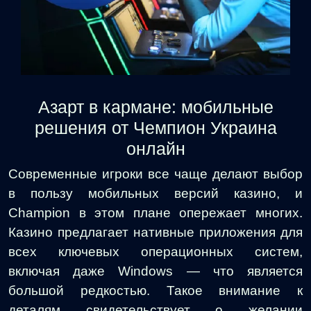
Азарт в кармане: мобильные
решения от Чемпион Украина
онлайн
Современные игроки все чаще делают выбор
в пользу мобильных версий казино, и
Champion в этом плане опережает многих.
Казино предлагает нативные приложения для
всех ключевых операционных систем,
включая даже Windows — что является
большой редкостью. Такое внимание к
деталям свидетельствует о желании