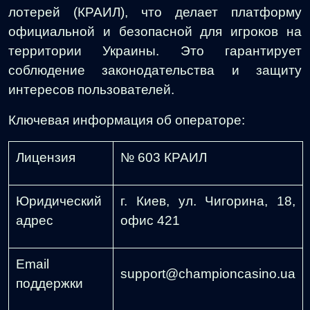
лотерей (КРАИЛ), что делает платформу
официальной и безопасной для игроков на
территории Украины. Это гарантирует
соблюдение законодательства и защиту
интересов пользователей.
Ключевая информация об операторе:
Лицензия
№ 603 КРАИЛ
Юридический
г. Киев, ул. Чигорина, 18,
адрес
офис 421
Email
support@championcasino.ua
поддержки