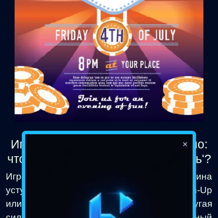
Игровой арсенал Чемпион казино:
×
что скрывается за кнопкой 'Играть'?
Игровая библиотека Champion Casino Украина
уступает по объему таким гигантам, как Pin-Up
или Cosmolot, однако у нее есть другая
сильная сторона — оптимизация и точечный