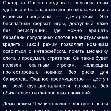
Champion Casino предлагает пользователям
удобный и безопасный способ ознакомиться с
игровым процессом — демо-режим. Это
бесплатный формат игры, доступный даже
без регистрации, где можно вращать
барабаны популярных слотов на виртуальные
кредиты. Такой режим позволяет новичкам
освоиться с интерфейсом, понять механику
слота и продумать стратегию. Он также будет
полезен опытным игрокам, желающим
протестировать новинки без риска для
банкролла. Главное преимущество — доступ
ко всей функциональности автомата без
обязательств и финансовых вложений.
Демо-режим Чемпион казино доступен почти
для всех слотов, представленных на