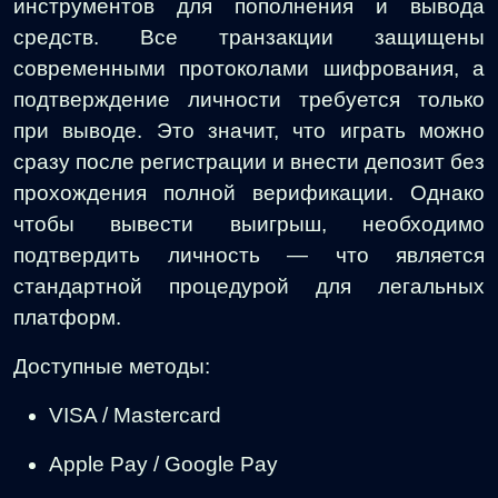
инструментов для пополнения и вывода
средств. Все транзакции защищены
современными протоколами шифрования, а
подтверждение личности требуется только
при выводе. Это значит, что играть можно
сразу после регистрации и внести депозит без
прохождения полной верификации. Однако
чтобы вывести выигрыш, необходимо
подтвердить личность — что является
стандартной процедурой для легальных
платформ.
Доступные методы:
VISA / Mastercard
Apple Pay / Google Pay