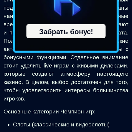
подход к подбору контента. Здесь собраны
наиболее востребованные и проверенные
временем игры, которые стабильно работают
Забрать бонус!
и предоставляют хороший процент возврата.
Пользователи могут выбрать как классические
автоматы, так и современные видеослоты с
бонусными функциями. Отдельное внимание
стоит уделить live-играм с живыми дилерами,
которые создают атмосферу настоящего
казино. В целом, выбор достаточен для того,
чтобы удовлетворить интересы большинства
игроков.
Основные категории Чемпион игр:
Слоты (классические и видеослоты)