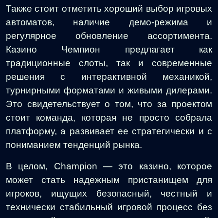
Также стоит отметить хороший выбор игровых
автоматов, наличие демо-режима и
регулярное обновление ассортимента.
Казино Чемпион предлагает как
традиционные слоты, так и современные
решения с интерактивной механикой,
турнирными форматами и живыми дилерами.
Это свидетельствует о том, что за проектом
стоит команда, которая не просто собрала
платформу, а развивает ее стратегически и с
пониманием тенденций рынка.
В целом, Champion — это казино, которое
может стать надежным пристанищем для
игроков, ищущих безопасный, честный и
технически стабильный игровой процесс без